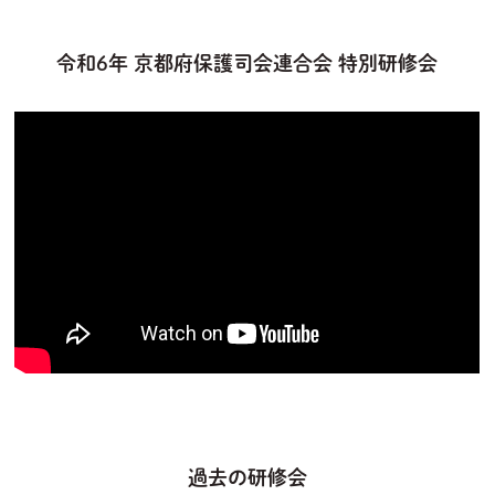
令和6年 京都府保護司会連合会 特別研修会
C4wyfZOS7TE
過去の研修会