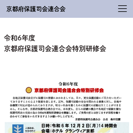
京都府保護司会連合会
令和6年度
京都府保護司会連合会特別研修会